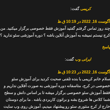
کریمی
گفت:
آگوست 16, 2022 در 10:19 ق.ظ
چند روز تماس گرفتم گفتید آموزش فقط خصوصی برگزار میکنید. من
کرج نیستم نمیشه به آموزش آنلاین باشه ؟ دوره آموزشی سئو ندارید ؟
پاسخ
ایرانی وب
گفت:
آگوست 16, 2022 در 10:23 ق.ظ
سلام خانم کریمی با بنده تلفنی صحبت کردید برای آموزش سئو
خصوصی در کرج، متاسفانه دوره آموزشی به صورت آفلاین نداریم و
فقط آموزش سئو خصوصی برگزار میشه تا بر اساس دانش و سطح
شما کلاس ها شروع بشه و براتون کاربردی باشه . ما برای دوستان
خارج از کرج منتوری سئو رو پیشنهاد میدیم، آموزش روی وب سایت