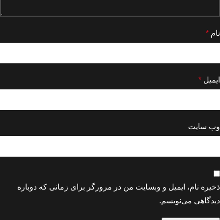
نام
*
ایمیل
*
وب‌ سایت
ذخیره نام، ایمیل و وبسایت من در مرورگر برای زمانی که دوباره
دیدگاهی می‌نویسم.