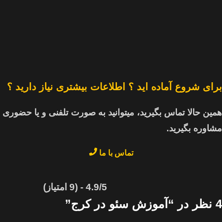
برای شروع آماده اید ؟ اطلاعات بیشتری نیاز دارید ؟
همین حالا تماس بگیرید، میتوانید به صورت تلفنی و یا حضوری
مشاوره بگیرید.
تماس با ما
4.9/5 - (9 امتیاز)
4 نظر در “
آموزش سئو در کرج
”