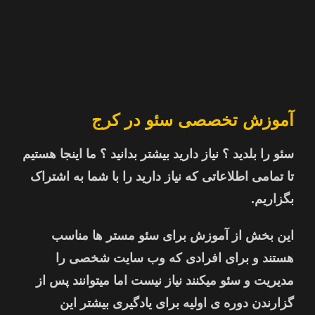
آموزش تخصصی سئو در کرج
سئو را بلدید ؟ نیاز دارید بیشتر بدانید ؟ ما اینجا هستیم
تا تمامی اطلاعاتی که نیاز دارید را با شما به اشتراک
بگزاریم.
این بخش از آموزش برای سئو مستر ها مناسب
هستند و برای افرادی که وب سایت شخصی را
مدیریت و سئو میکنند نیاز نیست اما میتوانند پس از
گزارندن دوره ی اولیه برای یادگیری بیشتر این