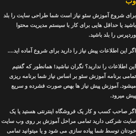
وب
برای شروع آموزش سئو نیاز است شما طراحی سایت را بلد
باشید یا حداقل هایی برای کار با سیستم مدیریت محتوا
وردپرس را بلد باشید.
اگر این اطلاعات پیش نیاز را دارید برای شروع آماده اید....
این اطلاعات را ندارید؟ نگران نباشید! همانطور که گفتیم
تمامی برنامه آموزش سئو بر اساس نیاز شما برنامه ریزی
میشود. آموزش پیش نیاز ها بهص صورت فشرده و سریع
پیش میرود.
اگر صاحب کسب و کار یک فروشگاه اینترنتی هستید یا یک
سایت شرکتی دارید تمامی مراحل آموزش بر روی وب سایت
خودتان توسط شما پیاده سازی می شود و یا میتوانید تمامی