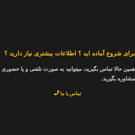
برای شروع آماده اید ؟ اطلاعات بیشتری نیاز دارید ؟
همین حالا تماس بگیرید، میتوانید به صورت تلفنی و یا حضوری
مشاوره بگیرید.
تماس با ما