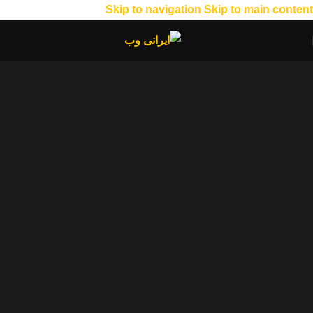
Skip to navigation
Skip to main content