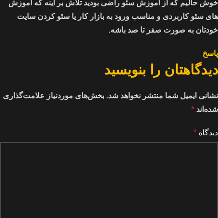
خوش حالیم که از آموزش سئو راضی بودید تلاش بر اینه که آموزش
های سئو کاربردی و مناسب ورود به بازار کار یا سئو کردن سایت
خودتان به صورت صفر تا صد باشه.
پاسخ
دیدگاهتان را بنویسید
نشانی ایمیل شما منتشر نخواهد شد.
بخش‌های موردنیاز علامت‌گذاری
شده‌اند
*
دیدگاه
*