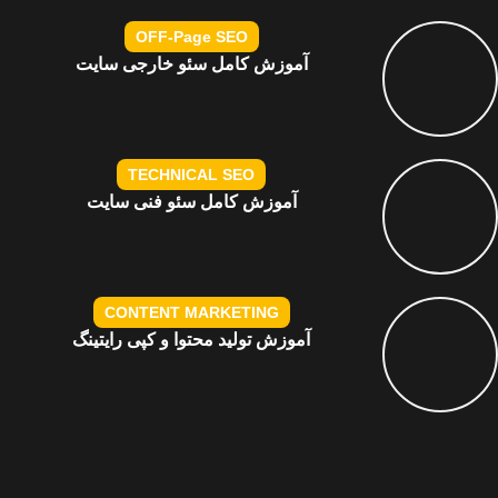
OFF-Page SEO​
آموزش کامل سئو خارجی سایت
TECHNICAL SEO
آموزش کامل سئو فنی سایت
CONTENT MARKETING
آموزش تولید محتوا و کپی رایتینگ