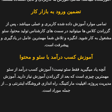
تضمین ورود به بازار کار
تمامی موارد آموزش داده شده کاربری و عملی میباشد ، پس از
گزراندن کلاس ها میتوانید در سمت های کارشناس تولید محتوا، سئو
مشغول به کار شوید. انگیزه و تلاش شما مهمترین عامل در یادگیری و
پیشرفت است.
آموزش کسب درآمد با سئو و محتوا
آنچه یاد میگیرید فقط سئو نیست! آموزش کسب درآمد از سئو
مهمترین چیزی است که بعد از گزراندن آموزش نیاز دارید. آموزش
مدیریت پروژه، افیلیت مارکتینگ، راه اندازی فروشگاه اینترنتی و ... از
جمله موراد است.