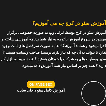
آموزش سئو در کرج چه می آموزیم؟
آموزش سئو در کرج توسط ایرانی وب به صورت خصوصی برگزار
میشود در شروع آموزش با توجه به نیاز شما برنامه آموزشی ساخته و
اجرا میشود و همانند آموزشگاه ها به صورت سرفصل های ثابت وجود
ندارد تا بتوانید به آن چه که نیاز دارید برسید! صاحب وبسایت هستید ؟
مدیر وبسایت های یه شرکت یا خودتان هستید ؟ قصد ورود به بازار کار
دارید ؟ همه چیز بر اساس نیاز شما آموزش داده میشود.
ON-PAGE SEO​
آموزش کامل سئو داخلی سایت