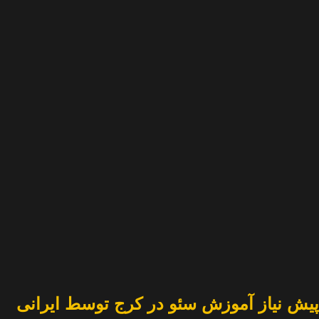
پیش نیاز آموزش سئو در کرج توسط ایرانی