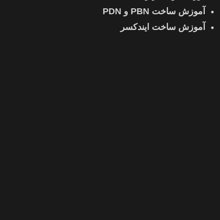
آموزش ساخت PBN و PDN
آموزش ساخت ایندکسر