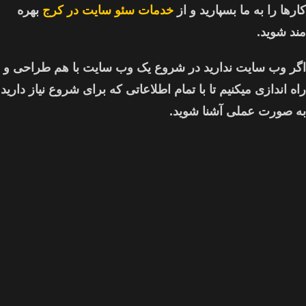
کارها را به ما بسپارید و از
خدمات سئو سایت در کرج
بهره
مند شوید.
اگر وب سایت ندارید در شروع یک وب سایت با هم طراحی و
راه اندازی میکنیم تا با تمام اطلاعاتی که برای شروع نیاز دارید
به صورت عملی آشنا شوید.