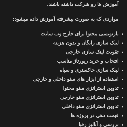
آموزش ها رو شرکت داشته باشند.
مواردی که به صورت پیشرفته آموزش داده میشود:
بازنویسی محتوا برای خارج وب سایت
لینک سازی رایگان و بدون هزینه
تقویت لینک سازی خارجی
انتخاب و خرید رپورتاژ مناسب
لینک سازی خاکستری و سیاه
استفاده از ابزار های سئو داخلی و خارجی
تدوین استراتژی سئو محتوا
تدوین استراتژی سئو خارجی
تدوین استراتژی سئو داخلی
قیمت دهی در پروژه ها
بررسی و آنالیز رقبا