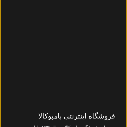
فروشگاه اینترنتی بامبوکالا