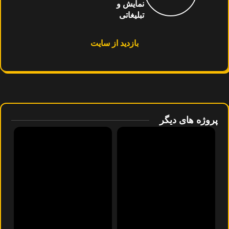
نمایش و
تبلیغاتی
بازدید از سایت
پروژه های دیگر