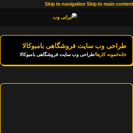
Skip to navigation
Skip to main content
طراحی وب سایت فروشگاهی بامبوکالا
خانه
/
نمونه کارها
/
طراحی وب سایت فروشگاهی بامبوکالا