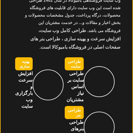
وب سایت فروشگاهی بامبوکالا در سال 1402 طراحی
شده است این وب سایت دارای قابلیت های فروشگاه
محصولات، درگاه پرداخت، جدول مشخصات محصولات و
بخش اخبار و مقالات و... در خدمت مشتریان این
طراحی کامل وب سایت،
فروشگاه می باشد.
افزایش سرعت و بهینه سازی ، طراحی بنر های
صفحات اصلی در فروشگاه بامبوکالا است.
طراحی
بهنیه
سایت
سازی
طراحی
افزایش
سایت بر
سرعت
اساس
و
نیاز
بارگزاری
مشتریان
وب
سایت
طراحی
بنر
طراحی
بنرهای