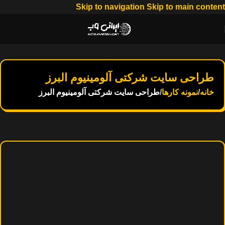
Skip to navigation
Skip to main content
طراحی سایت شرکتی آلومینیوم البرز
خانه
/
نمونه کارها
/
طراحی سایت شرکتی آلومینیوم البرز