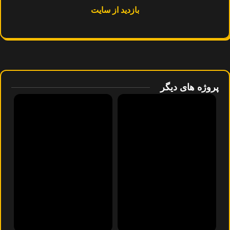
بازدید از سایت
پروژه های دیگر