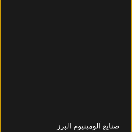
صنایع آلومینیوم البرز